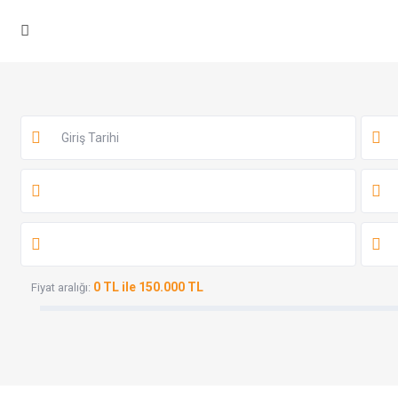
0 TL ile 150.000 TL
Fiyat aralığı: