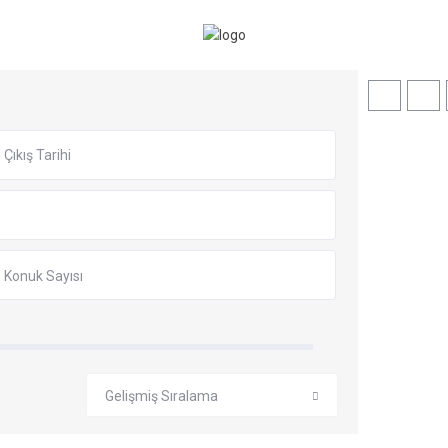
Konuk Sayısı
Gelişmiş Sıralama