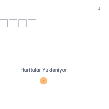
Haritalar Yükleniyor