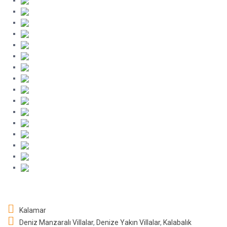
Kalamar
Deniz Manzaralı Villalar
,
Denize Yakın Villalar
,
Kalabalık