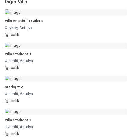
Diğer Villa
Villa İstanbul 1 Galata
Çayköy
,
Antalya
/gecelik
Villa Starlight 3
Üzümlü
,
Antalya
/gecelik
Starlight 2
Üzümlü
,
Antalya
/gecelik
Villa Starlight 1
Üzümlü
,
Antalya
/gecelik