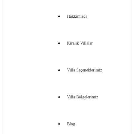
Hakkımızda
Kiralık Villalar
Villa Seçeneklerimiz
Villa Bölgelerimiz
Blog